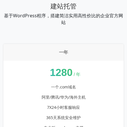
建站托管
基于WordPress程序，搭建简洁实用高性价比的企业官方网
站
一年
¥
1280
/ 年
一个.com域名
阿里/腾讯/华为/海外主机
7X24小时客服响应
365天系统安全维护