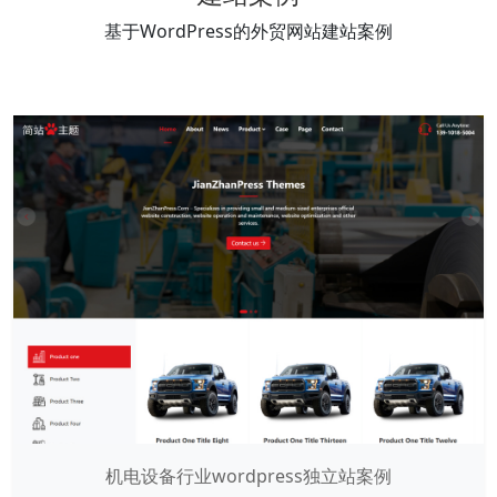
基于WordPress的外贸网站建站案例
机电设备行业wordpress独立站案例