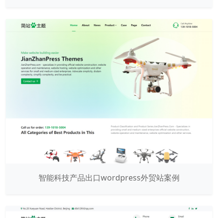
智能科技产品出口wordpress外贸站案例