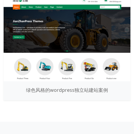
绿色风格的wordpress独立站建站案例