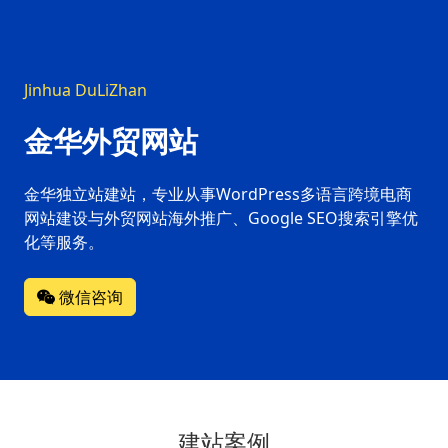
Jinhua DuLiZhan
金华外贸网站
金华独立站建站，专业从事WordPress多语言跨境电商
网站建设与外贸网站海外推广、Google SEO搜索引擎优
化等服务。
微信咨询
建站案例