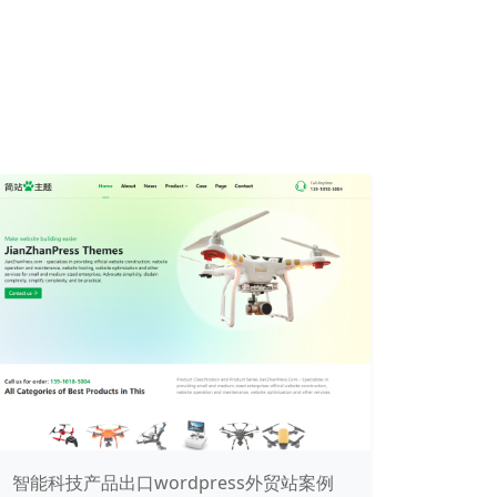
智能科技产品出口wordpress外贸站案例