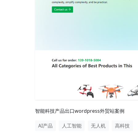
智能科技产品出口wordpress外贸站案例
AI产品
人工智能
无人机
高科技