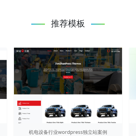
推荐模板
机电设备行业wordpress独立站案例