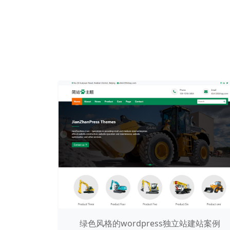
绿色风格的wordpress独立站建站案例