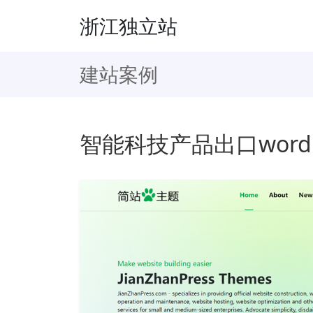
浙江独立站
建站案例
智能科技产品出口word