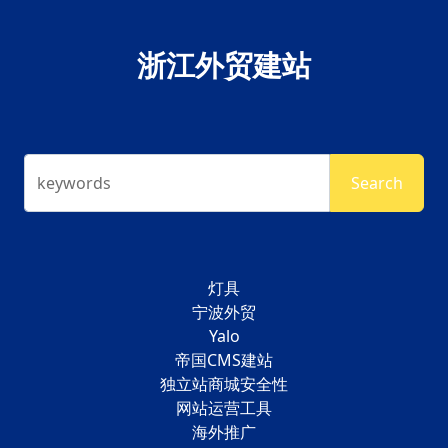
浙江外贸建站
keywords
Search
灯具
宁波外贸
Yalo
帝国CMS建站
独立站商城安全性
网站运营工具
海外推广