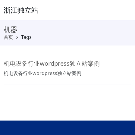
浙江独立站
机器
首页
Tags
机电设备行业wordpress独立站案例
机电设备行业wordpress独立站案例