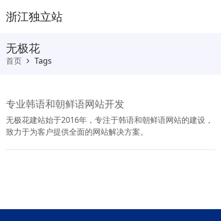
浙江独立站
无极花
首页
Tags
专业韩语和朝鲜语网站开发
无极花建站始于2016年，专注于韩语和朝鲜语网站的建设，
致力于为客户提供全面的网站解决方案。