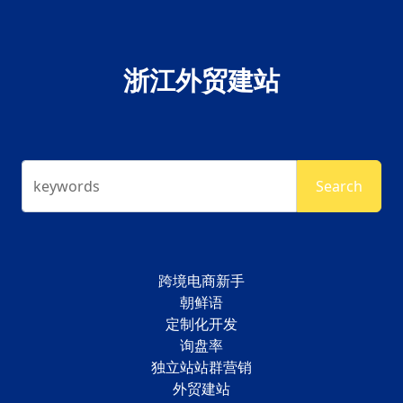
浙江外贸建站
keywords
Search
跨境电商新手
朝鲜语
定制化开发
询盘率
独立站站群营销
外贸建站