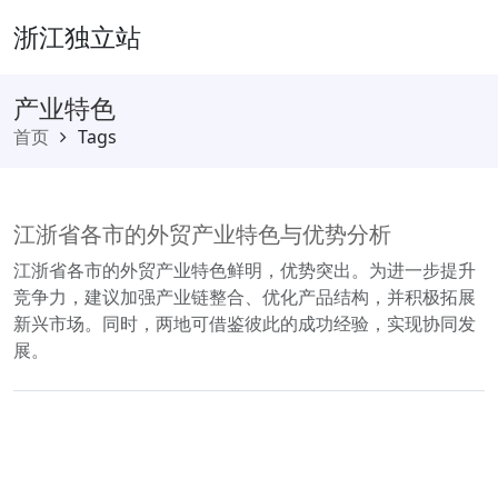
浙江独立站
产业特色
首页
Tags
江浙省各市的外贸产业特色与优势分析
江浙省各市的外贸产业特色鲜明，优势突出。为进一步提升
竞争力，建议加强产业链整合、优化产品结构，并积极拓展
新兴市场。同时，两地可借鉴彼此的成功经验，实现协同发
展。