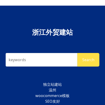
浙江外贸建站
keywords
Search
独立站建站
温州
woocommerce模板
SEO友好